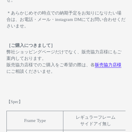
＊あらかじめその時点での納期予定をお知りになりたい場
合は、お電話・メール・instagram DMにてお問い合わせくだ
さいませ。
［ご購入につきまして］
弊社ショッピングページだけでなく、販売協力店様にもご
案内しております。
販売協力店様でのご購入をご希望の際は、各
販売協力店様
にご相談くださいませ。
【Spec】
レギュラーフレーム
Frame Type
サイドアイ無し