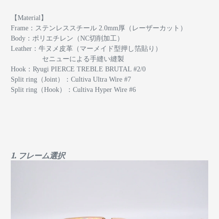
【Material】
Frame：ステンレススチール 2.0mm厚（レーザーカット）
Body：ポリエチレン（NC切削加工）
Leather：牛ヌメ皮革（マーメイド型押し箔貼り）
セニューによる手縫い縫製
Hook：Ryugi PIERCE TREBLE BRUTAL #2/0
Split ring（Joint）：Cultiva Ultra Wire #7
Split ring（Hook）：Cultiva Hyper Wire #6
1. フレーム選択