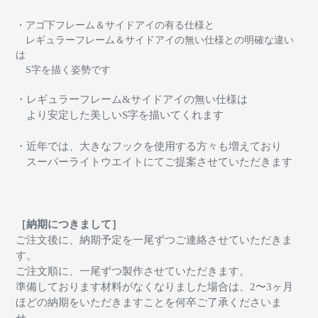
・アゴ下フレーム＆サイドアイの有る仕様と
レギュラーフレーム＆サイドアイの無い仕様との明確な違い
は
S字を描く姿勢です
・レギュラーフレーム&サイドアイの無い仕様は
より安定した美しいS字を描いてくれます
・近年では、大きなフックを使用する方々も増えており
スーパーライトウエイトにてご提案させていただきます
［納期につきまして］
ご注文後に、納期予定を一尾ずつご連絡させていただきま
す。
ご注文順に、一尾ずつ製作させていただきます。
準備しております材料がなくなりました場合は、2〜3ヶ月
ほどの納期をいただきますことを何卒ご了承くださいま
せ。