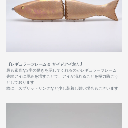
【レギュラーフレーム & サイドアイ無し】
最も素直なS字の動きを示してくれるのがレギュラーフレーム
先端アイに厚みを増すことで、アイが潰れることを極力防ごう
としております
故に、スプリットリングなど少し装着し難い場合もございます