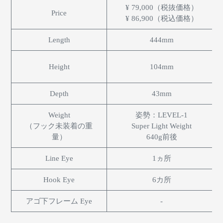
¥ 79,000（税抜価格）
Price
¥ 86,900（税込価格）
Length
444mm
Height
104mm
Depth
43mm
Weight
姿勢：LEVEL-1
（フック未装着の重
Super Light Weight
量）
640g前後
Line Eye
1ヵ所
Hook Eye
6カ所
アゴ下フレーム Eye
-