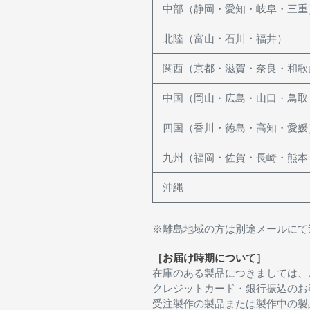
中部（静岡・愛知・岐阜・三重
北陸（富山・石川・福井）
関西（京都・滋賀・奈良・和歌
中国（岡山・広島・山口・鳥取
四国（香川・徳島・高知・愛媛
九州（福岡・佐賀・長崎・熊本
沖縄
※離島地域の方は別途メールにて
［お届け時期について］
在庫のある製品につきましては、
クレジットカード・銀行振込のお
受注製作の製品または製作中の製