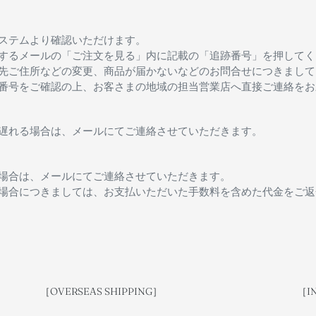
ステムより確認いただけます。
するメールの「ご注文を見る」内に記載の「追跡番号」を押してく
先ご住所などの変更、商品が届かないなどのお問合せにつきまして
番号をご確認の上、お客さまの地域の担当営業店へ直接ご連絡をお
遅れる場合は、メールにてご連絡させていただきます。
場合は、メールにてご連絡させていただきます。
場合につきましては、お支払いただいた手数料を含めた代金をご返
［OVERSEAS SHIPPING］
［I