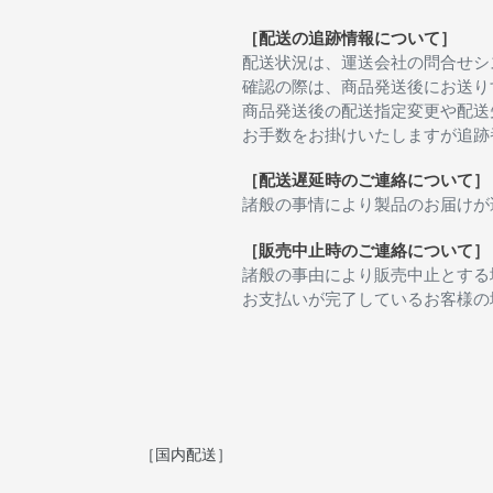
［配送の追跡情報について］
配送状況は、運送会社の問合せシ
確認の際は、商品発送後にお送り
商品発送後の配送指定変更や配送
お手数をお掛けいたしますが追跡
［配送遅延時のご連絡について］
諸般の事情により製品のお届けが
［販売中止時のご連絡について］
諸般の事由により販売中止とする
お支払いが完了しているお客様の
［国内配送］