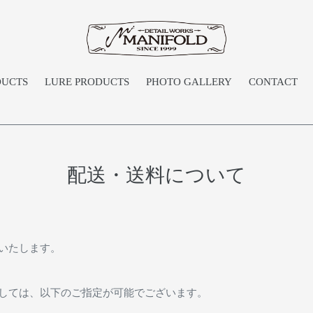
DUCTS
LURE PRODUCTS
PHOTO GALLERY
CONTACT
配送・送料について
いたします。
しては、以下のご指定が可能でございます。