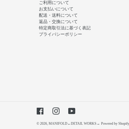
ご利用について
お支払いについて
配送・送料について
返品・交換について
特定商取引法に基づく表記
プライバシーポリシー
Facebook
Instagram
YouTube
© 2026,
MANIFOLD←DETAIL WORKS→
Powered by Shopif