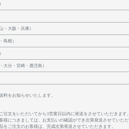
）
山・大阪・兵庫）
・島根）
）
・大分・宮崎・鹿児島）
送料をお知らせいたします。
ご注文をいただいてから3営業日以内に発送をさせていただきます
客様につきましては、お支払いの確認ができ次第発送させていただ
品をご注文のお客様は、完成次第発送させていただきます。