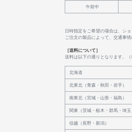
午前中
日時指定をご希望の場合は、ショ
ご注文の製品によって、交通事情
［送料について］
送料は以下の通りとなります。（
北海道
北東北（青森・秋田・岩手）
南東北（宮城・山形・福島）
関東（茨城・栃木・群馬・埼玉
信越（長野・新潟）