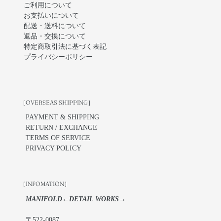
ご利用について
お支払いについて
配送・送料について
返品・交換について
特定商取引法に基づく表記
プライバシーポリシー
［OVERSEAS SHIPPING］
PAYMENT & SHIPPING
RETURN / EXCHANGE
TERMS OF SERVICE
PRIVACY POLICY
［INFOMATION］
MANIFOLD←DETAIL WORKS→
〒522-0087