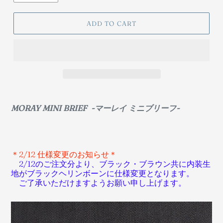
ADD TO CART
MORAY MINI BRIEF -マーレイ ミニブリーフ-
＊2/12 仕様変更のお知らせ＊
2/12のご注文分より、ブラック・ブラウン共に内装生
地がブラックヘリンボーンに仕様変更となります。
ご了承いただけますようお願い申し上げます。