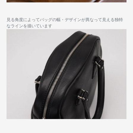
見る角度によってバッグの幅・デザインが異なって見える独特
なラインを描いています