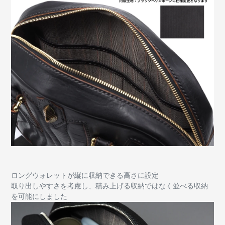
ロングウォレットが縦に収納できる高さに設定
取り出しやすさを考慮し、積み上げる収納ではなく並べる収納
を可能にしました