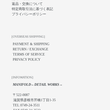
返品・交換について
特定商取引法に基づく表記
プライバシーポリシー
［OVERSEAS SHIPPING］
PAYMENT & SHIPPING
RETURN / EXCHANGE
TERMS OF SERVICE
PRIVACY POLICY
［INFOMATION］
MANIFOLD←DETAIL WORKS→
〒522-0087
滋賀県彦根市芹橋1丁目1-35
TEL:0749-24-3511