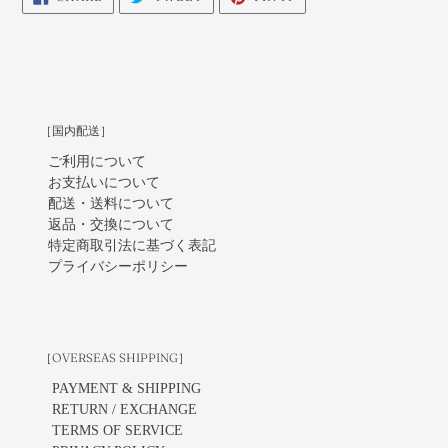
ON
ON
ON
FACEBOOK
TWITTER
PINTEREST
［国内配送］
ご利用について
お支払いについて
配送・送料について
返品・交換について
特定商取引法に基づく表記
プライバシーポリシー
［OVERSEAS SHIPPING］
PAYMENT & SHIPPING
RETURN / EXCHANGE
TERMS OF SERVICE