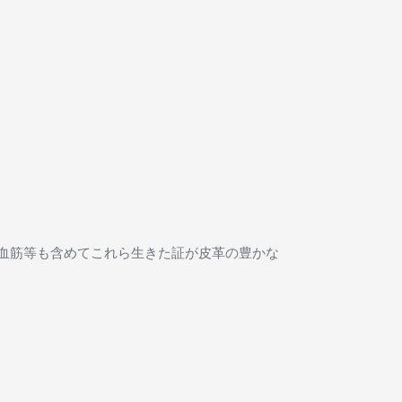
血筋等も含めてこれら生きた証が皮革の豊かな