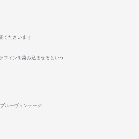
能くださいませ
ラフィンを染み込ませるという
 ブルーヴィンテージ