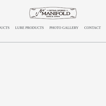
DUCTS
LURE PRODUCTS
PHOTO GALLERY
CONTACT