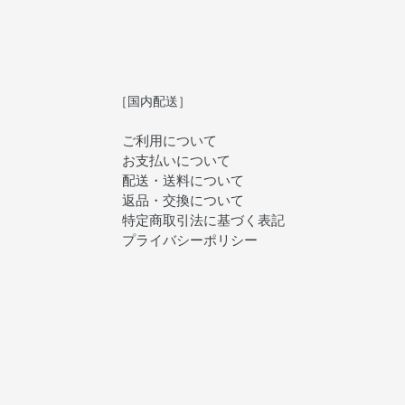
［国内配送］
ご利用について
お支払いについて
配送・送料について
返品・交換について
特定商取引法に基づく表記
プライバシーポリシー