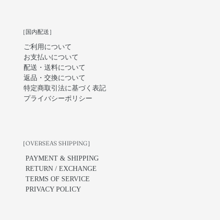
［国内配送］
ご利用について
お支払いについて
配送・送料について
返品・交換について
特定商取引法に基づく表記
プライバシーポリシー
［OVERSEAS SHIPPING］
PAYMENT & SHIPPING
RETURN / EXCHANGE
TERMS OF SERVICE
PRIVACY POLICY