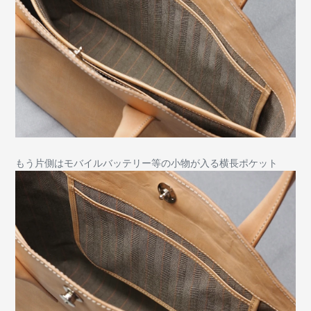
もう片側はモバイルバッテリー等の小物が入る横長ポケット