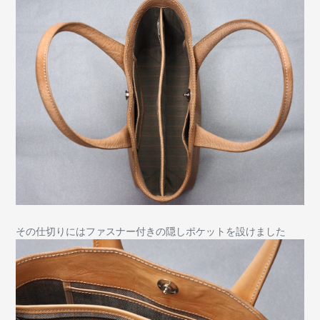
その仕切りにはファスナー付きの隠しポケットを設けました