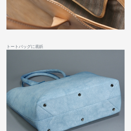
トートバッグに底鋲