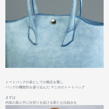
トートバッグの袋としての概念を覆し
バッグの機能性を盛り込んだ マニホのトートバッグ
まずは
内装の真ん中に仕切りを設ける新たな仕組みを