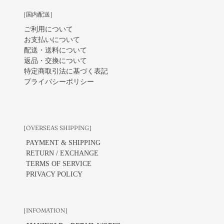
［国内配送］
ご利用について
お支払いについて
配送・送料について
返品・交換について
特定商取引法に基づく表記
プライバシーポリシー
［OVERSEAS SHIPPING］
PAYMENT & SHIPPING
RETURN / EXCHANGE
TERMS OF SERVICE
PRIVACY POLICY
［INFOMATION］