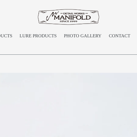
DUCTS
LURE PRODUCTS
PHOTO GALLERY
CONTACT