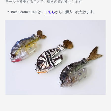
テールを変更することで、動きの質が変化します
＊ Bass Leather Tail は、
こちら
からご購入いただけます。