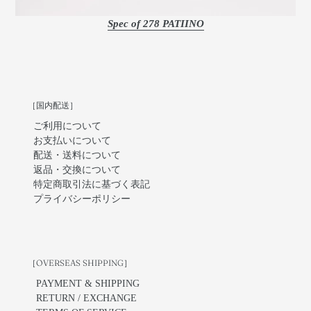
Spec of 278 PATIINO
［国内配送］
ご利用について
お支払いについて
配送・送料について
返品・交換について
特定商取引法に基づく表記
プライバシーポリシー
［OVERSEAS SHIPPING］
PAYMENT & SHIPPING
RETURN / EXCHANGE