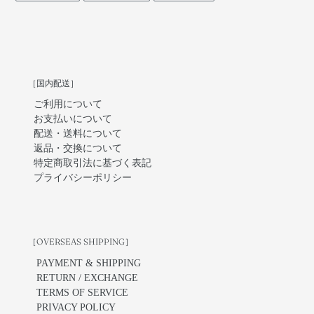
FACEBOOK
TWITTER
PINTEREST
［国内配送］
ご利用について
お支払いについて
配送・送料について
返品・交換について
特定商取引法に基づく表記
プライバシーポリシー
［OVERSEAS SHIPPING］
PAYMENT & SHIPPING
RETURN / EXCHANGE
TERMS OF SERVICE
PRIVACY POLICY