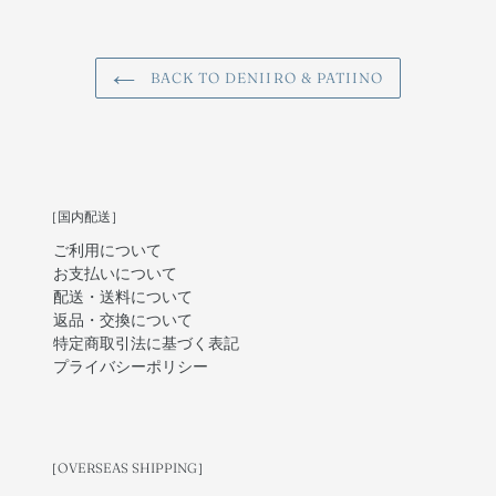
BACK TO DENIIRO & PATIINO
［国内配送］
ご利用について
お支払いについて
配送・送料について
返品・交換について
特定商取引法に基づく表記
プライバシーポリシー
［OVERSEAS SHIPPING］