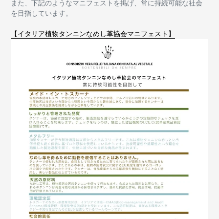
また、下記のようなマニフェストを掲げ、常に持続可能な社会
を目指しています。
【イタリア植物タンニンなめし革協会マニフェスト】