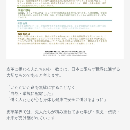
皮革に携わる人たちの心・教えは、日本に限らず世界に通ずる
大切なものであると考えます。
「いただいた命を無駄にすることなく」
「自然・環境に配慮した」
「働く人たちが心も身体も健康で安全に働けるように」
皮革業界では、先人たちが積み重ねてきた学び・教え・伝統・
未来が受け継がれています