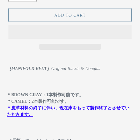
ADD TO CART
［MANIFOLD BELT］
Original Buckle & Douglas
＊BROWN GRAY：1本製作可能です。
＊CAMEL：2本製作可能です。
＊皮革材料の終了に伴い、現在庫をもって製作終了とさせてい
ただきます。