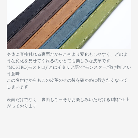
身体に直接触れる裏面だからこそより変化もしやすく、どのよ
うな変化を見せてくれるのかとても楽しみな皮革です
“MOSTRO(モストロ)”とはイタリア語で“モンスター/化け物”とい
う意味
この名付けからもこの皮革のその後を確かめに行きたくなって
しまいます
表面だけでなく、裏面もこっそりお楽しみいただける1本に仕上
がっております