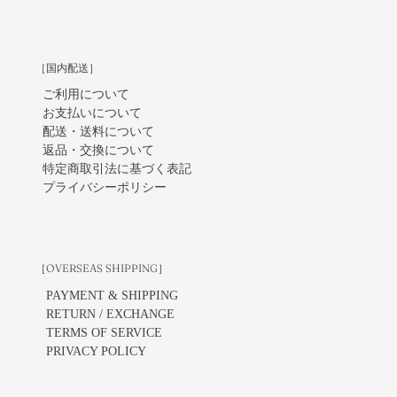
［国内配送］
ご利用について
お支払いについて
配送・送料について
返品・交換について
特定商取引法に基づく表記
プライバシーポリシー
［OVERSEAS SHIPPING］
PAYMENT & SHIPPING
RETURN / EXCHANGE
TERMS OF SERVICE
PRIVACY POLICY