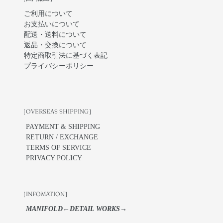
ご利用について
お支払いについて
配送・送料について
返品・交換について
特定商取引法に基づく表記
プライバシーポリシー
［OVERSEAS SHIPPING］
PAYMENT & SHIPPING
RETURN / EXCHANGE
TERMS OF SERVICE
PRIVACY POLICY
［INFOMATION］
MANIFOLD←DETAIL WORKS→