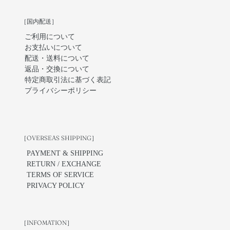
［国内配送］
ご利用について
お支払いについて
配送・送料について
返品・交換について
特定商取引法に基づく表記
プライバシーポリシー
［OVERSEAS SHIPPING］
PAYMENT & SHIPPING
RETURN / EXCHANGE
TERMS OF SERVICE
PRIVACY POLICY
［INFOMATION］