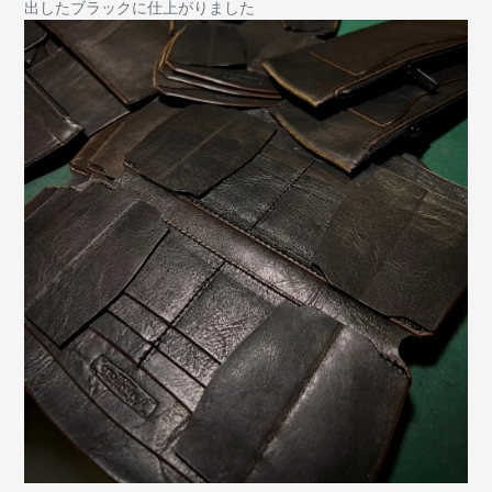
出したブラックに仕上がりました