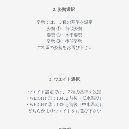
2. 姿勢選択
姿勢では、３種の基準を設定
姿勢 ①：前傾姿勢
姿勢 ②：水平姿勢
姿勢 ③：後傾姿勢
ご希望の姿勢をお選び下さい
3. ウエイト選択
ウエイト設定では、２種の基準を設定
・WEIGHT ①：1345g 前後（低水温期）
・WEIGHT ②：1330g 前後（中水温期）
どちらかよりウエイトをお選び下さい