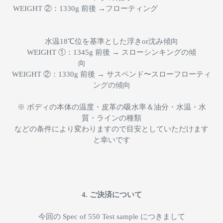
WEIGHT ②：1330g 前後 →フローティング
水温18℃位を基準とした浮きor沈み傾向
WEIGHT ①：1345g 前後 → スローシンキングの傾
向
WEIGHT ②：1330g 前後 → サスペンド〜スローフローティ
ングの傾向
※ ボディの本体の温度・皮革の吸水率＆油分・水温・水
質・ラインの種類
などの条件により変わりますので目安としていただけます
と幸いです
4. ご決済について
今回の Spec of 550 Test sample につきまして