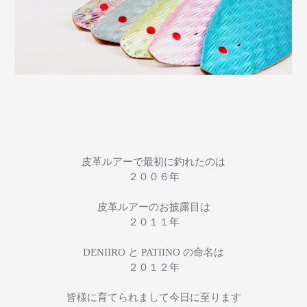
皮革ルアーで最初に釣れたのは
２００６年
皮革ルアーのお披露目は
２０１１年
DENIIRO と PATIINO の命名は
２０１２年
皆様に育てられまして今日に至ります