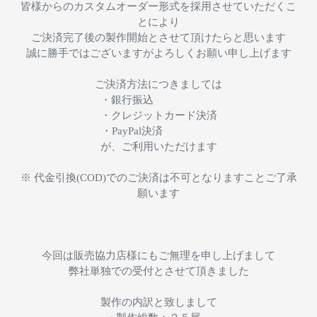
皆様からのカスタムオーダー形式を採用させていただくこ
とにより
ご決済完了後の製作開始とさせて頂けたらと思います
誠に勝手ではございますがよろしくお願い申し上げます
ご決済方法につきましては
・銀行振込
・クレジットカード決済
・PayPal決済
が、ご利用いただけます
※ 代金引換(COD)でのご決済は不可となりますことご了承
願います
今回は販売協力店様にもご無理を申し上げまして
弊社単独での受付とさせて頂きました
製作の内訳と致しまして