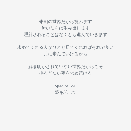
未知の世界だから挑みます
無いならば生み出します
理解されることはなくとも進んでいきます
求めてくれる人がひとり居てくれればそれで良い
共に歩んでいけるから
解き明かされていない世界だからこそ
揺るぎない夢を求め続ける
Spec of 550
夢を託して