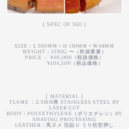
［ SPEC OF 550 ］
SIZE：L 550MM × H 110MM × W48MM
WEIGHT：1330G 〜（乾燥重量）
PRICE : ¥95,000（税抜価格）
¥104,500（税込価格）
［ MATERIAL ］
FLAME ：2.5MM厚 STAINLESS STEEL BY
LASER CUT
BODY：POLYETHYLENE（ポリエチレン）BY
SHAVING PROCESSING
LEATHER：馬ヌメ 箔貼り うり坊型押し